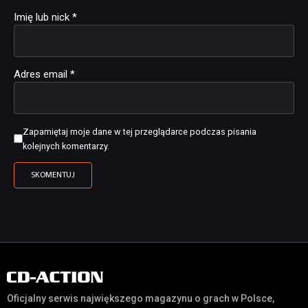
Imię lub nick
*
Adres email
*
Zapamiętaj moje dane w tej przeglądarce podczas pisania
kolejnych komentarzy.
Oficjalny serwis największego magazynu o grach w Polsce,