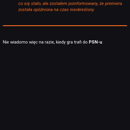
co się stało, ale zostałem poinformowany, że premiera
została opóźniona na czas nieokreślony.
Nie wiadomo więc na razie, kiedy gra trafi do
PSN-u
.