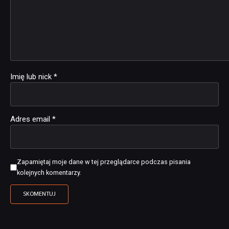
Imię lub nick
*
Adres email
*
Zapamiętaj moje dane w tej przeglądarce podczas pisania
kolejnych komentarzy.