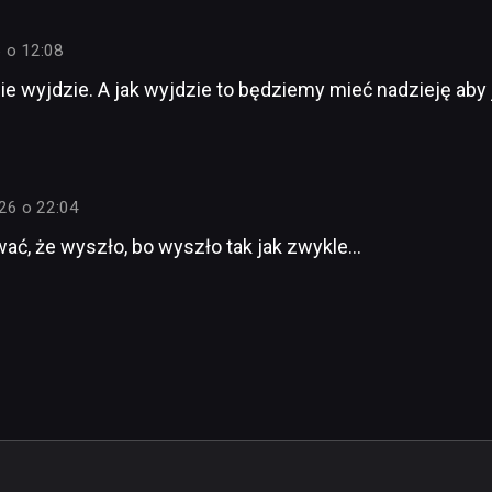
 o 12:08
ie wyjdzie. A jak wyjdzie to będziemy mieć nadzieję aby
26 o 22:04
ać, że wyszło, bo wyszło tak jak zwykle…