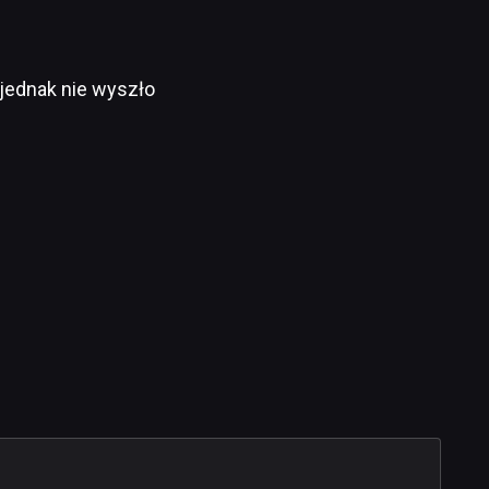
 jednak nie wyszło