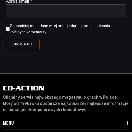
Adres email
*
Zapamiętaj moje dane w tej przeglądarce podczas pisania
kolejnych komentarzy.
Oficjalny serwis największego magazynu o grach w Polsce,
który od 1996 roku dostarcza najświeższe i najlepsze informacje
na temat gier komputerowych i konsolowych.
MENU