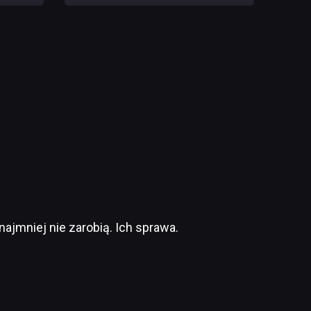
pracowników
najmniej nie zarobią. Ich sprawa.