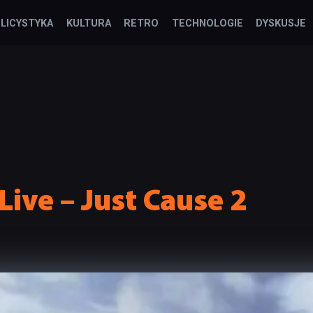
LICYSTYKA
KULTURA
RETRO
TECHNOLOGIE
DYSKUSJE
Live – Just Cause 2