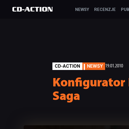
NEWSY
RECENZJE
PUB
CD-ACTION
NEWSY
19.01.2010
Konfigurator 
Saga