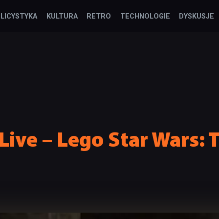
LICYSTYKA
KULTURA
RETRO
TECHNOLOGIE
DYSKUSJE
Live – Lego Star Wars: