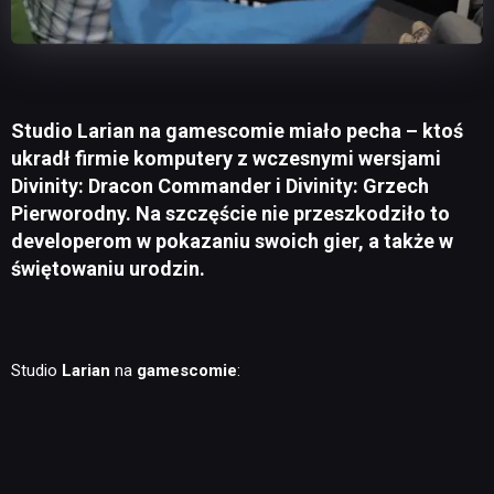
Studio Larian na gamescomie miało pecha – ktoś
ukradł firmie komputery z wczesnymi wersjami
Divinity: Dracon Commander i Divinity: Grzech
Pierworodny. Na szczęście nie przeszkodziło to
developerom w pokazaniu swoich gier, a także w
świętowaniu urodzin.
Studio
Larian
na
gamescomie
: