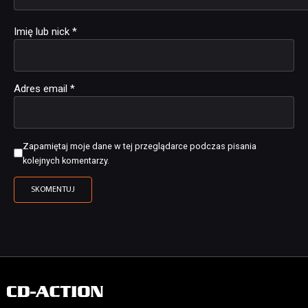
Imię lub nick
*
Adres email
*
Zapamiętaj moje dane w tej przeglądarce podczas pisania
kolejnych komentarzy.