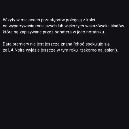
Wizyty w miejscach przestępstw polegają z kolei
na wypatrywaniu mniejszych lub większych wskazówek i śladów,
które są zapisywane przez bohatera w jego notatniku.
Data premiery nie jest jeszcze znana (choć spekuluje się,
że LA Noire wyjdzie jeszcze w tym roku, rzekomo na jesieni).