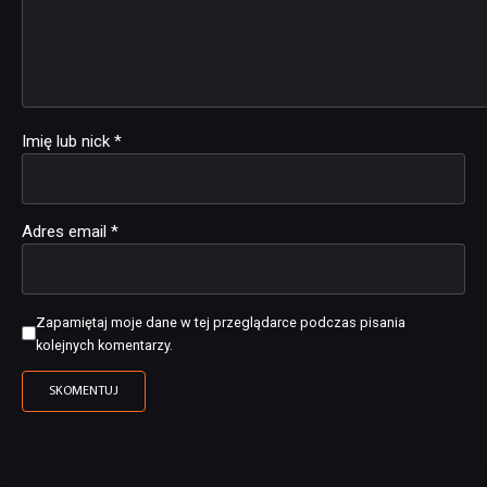
Imię lub nick
*
Adres email
*
Zapamiętaj moje dane w tej przeglądarce podczas pisania
kolejnych komentarzy.