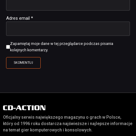
Adres email
*
Zapamiętaj moje dane w tej przeglądarce podczas pisania
kolejnych komentarzy.
Oficjalny serwis największego magazynu o grach w Polsce,
który od 1996 roku dostarcza najświeższe i najlepsze informacje
na temat gier komputerowych i konsolowych.