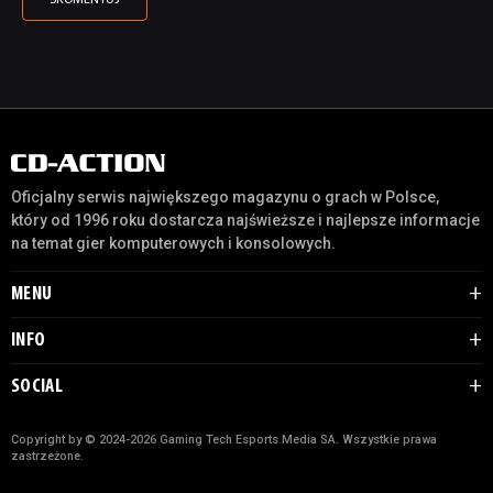
Oficjalny serwis największego magazynu o grach w Polsce,
który od 1996 roku dostarcza najświeższe i najlepsze informacje
na temat gier komputerowych i konsolowych.
MENU
INFO
SOCIAL
Copyright by © 2024-2026 Gaming Tech Esports Media SA. Wszystkie prawa
zastrzeżone.