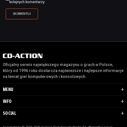
kolejnych komentarzy.
Oficjalny serwis największego magazynu o grach w Polsce,
który od 1996 roku dostarcza najświeższe i najlepsze informacje
na temat gier komputerowych i konsolowych.
MENU
INFO
SOCIAL