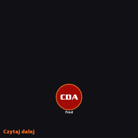
Fred
Czytaj dalej