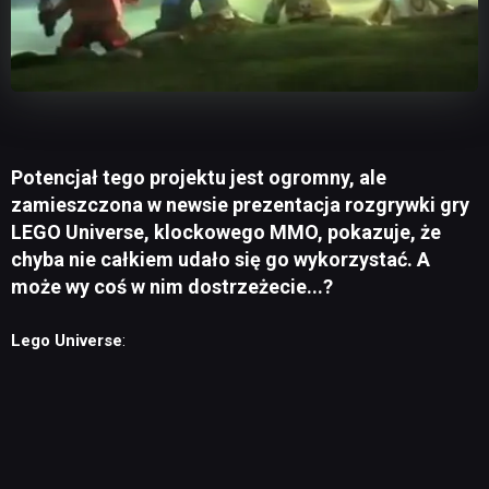
Potencjał tego projektu jest ogromny, ale
zamieszczona w newsie prezentacja rozgrywki gry
LEGO Universe, klockowego MMO, pokazuje, że
chyba nie całkiem udało się go wykorzystać. A
może wy coś w nim dostrzeżecie...?
Lego Universe
: