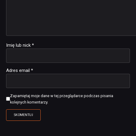
Imię lub nick
*
Adres email
*
Zapamiętaj moje dane w tej przeglądarce podczas pisania
kolejnych komentarzy.