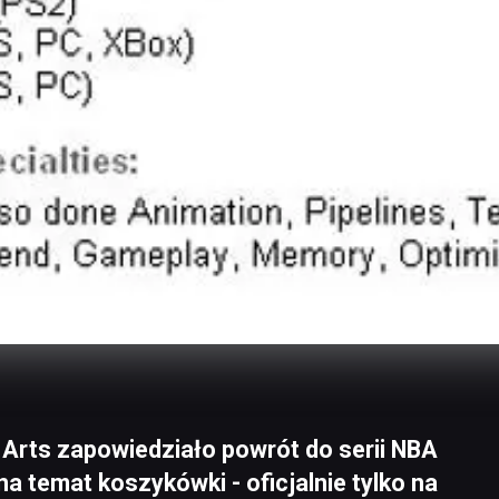
 Arts zapowiedziało powrót do serii NBA
a temat koszykówki - oficjalnie tylko na