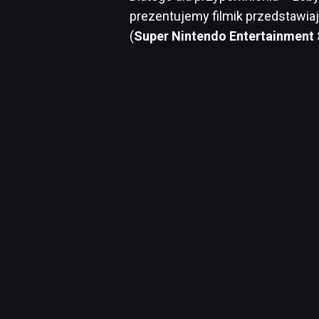
prezentujemy filmik przedstawia
(
Super Nintendo Entertainment