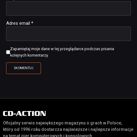
Adres email
*
Zapamiętaj moje dane w tej przeglądarce podczas pisania
kolejnych komentarzy.
Oficjalny serwis największego magazynu o grach w Polsce,
który od 1996 roku dostarcza najświeższe i najlepsze informacje
na temat gier komputerowych i konsolowych.