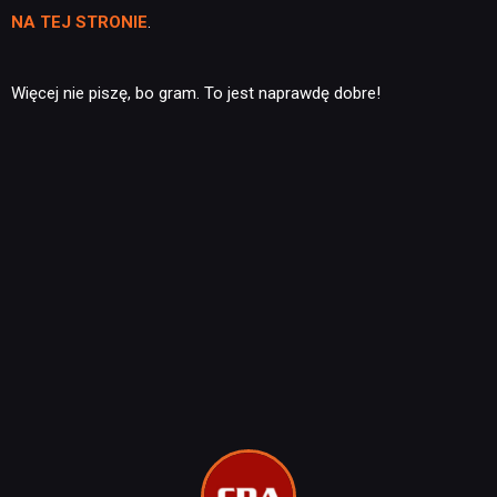
NA TEJ STRONIE
.
Więcej nie piszę, bo gram. To jest naprawdę dobre!