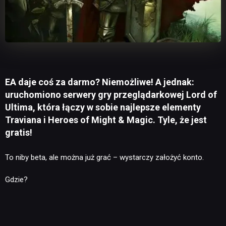
EA daje coś za darmo? Niemożliwe! A jednak:
uruchomiono serwery gry przeglądarkowej Lord of
Ultima, która łączy w sobie najlepsze elementy
Traviana i Heroes of Might & Magic. Tyle, że jest
gratis!
To niby beta, ale można już grać – wystarczy założyć konto.
Gdzie?