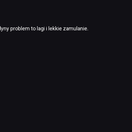
ny problem to lagi i lekkie zamulanie.