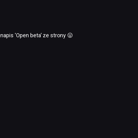
napis 'Open beta’ ze strony 😛