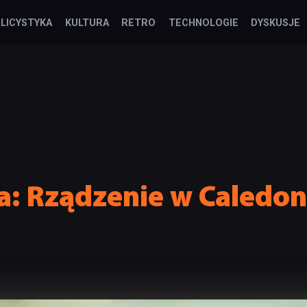
LICYSTYKA
KULTURA
RETRO
TECHNOLOGIE
DYSKUSJE
a: Rządzenie w Caledonii