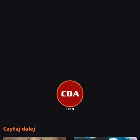
Fred
Czytaj dalej