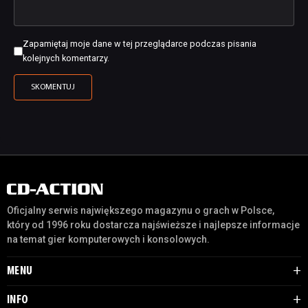
Zapamiętaj moje dane w tej przeglądarce podczas pisania
kolejnych komentarzy.
Oficjalny serwis największego magazynu o grach w Polsce,
który od 1996 roku dostarcza najświeższe i najlepsze informacje
na temat gier komputerowych i konsolowych.
MENU
INFO