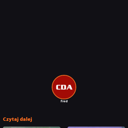
Fred
Czytaj dalej