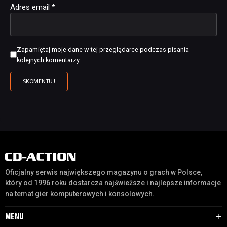
Adres email
*
Zapamiętaj moje dane w tej przeglądarce podczas pisania
kolejnych komentarzy.
Oficjalny serwis największego magazynu o grach w Polsce,
który od 1996 roku dostarcza najświeższe i najlepsze informacje
na temat gier komputerowych i konsolowych.
MENU