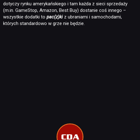
dotyczy rynku amerykańskiego i tam każda z sieci sprzedaży
(m.in. GameStop, Amazon, Best Buy) dostanie coś innego –
wszystkie dodatki to
pac(z)ki
z ubraniami i samochodami,
których standardowo w grze nie będzie.