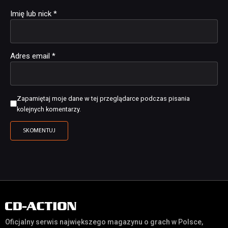
Imię lub nick
*
Adres email
*
Zapamiętaj moje dane w tej przeglądarce podczas pisania
kolejnych komentarzy.
Oficjalny serwis największego magazynu o grach w Polsce,