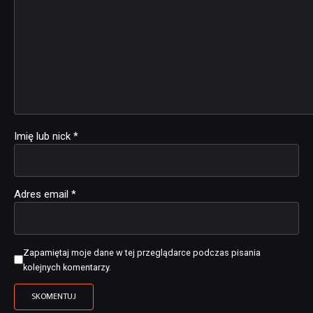
Imię lub nick
*
Adres email
*
Zapamiętaj moje dane w tej przeglądarce podczas pisania
kolejnych komentarzy.