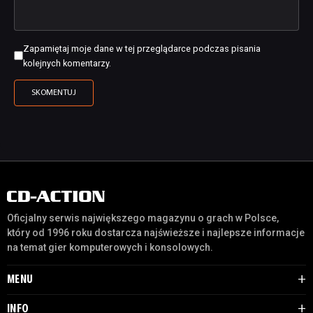
Zapamiętaj moje dane w tej przeglądarce podczas pisania
kolejnych komentarzy.
Oficjalny serwis największego magazynu o grach w Polsce,
który od 1996 roku dostarcza najświeższe i najlepsze informacje
na temat gier komputerowych i konsolowych.
MENU
INFO