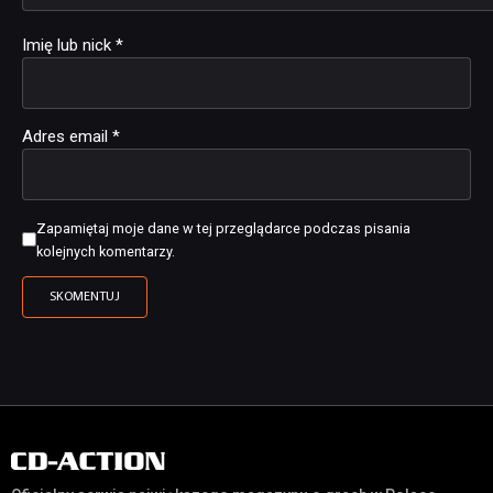
Imię lub nick
*
Adres email
*
Zapamiętaj moje dane w tej przeglądarce podczas pisania
kolejnych komentarzy.