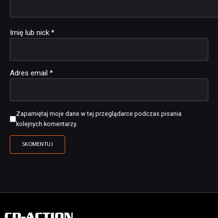
Imię lub nick
*
Adres email
*
Zapamiętaj moje dane w tej przeglądarce podczas pisania
kolejnych komentarzy.