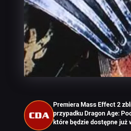
Premiera Mass Effect 2 zbli
przypadku Dragon Age: Poc
które będzie dostępne już 