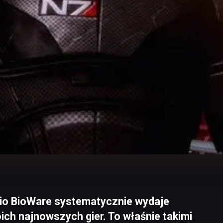
dio BioWare systematycznie wydaje
ich najnowszych gier. To właśnie takimi