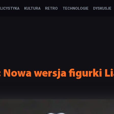
LICYSTYKA
KULTURA
RETRO
TECHNOLOGIE
DYSKUSJE
: Nowa wersja figurki L