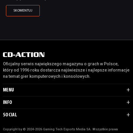
Oficjalny serwis największego magazynu o grach w Polsce,
który od 1996 roku dostarcza najświeższe i najlepsze informacje
na temat gier komputerowych i konsolowych.
MENU
INFO
SOCIAL
Copyright by © 2024-2026 Gaming Tech Esports Media SA. Wszystkie prawa