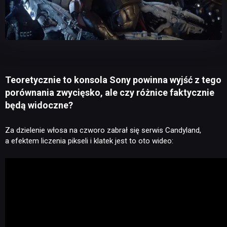
Teoretycznie to konsola Sony powinna wyjść z tego
porównania zwycięsko, ale czy różnice faktycznie
będą widoczne?
Za dzielenie włosa na czworo zabrał się serwis Candyland,
a efektem liczenia pikseli i klatek jest to oto wideo: