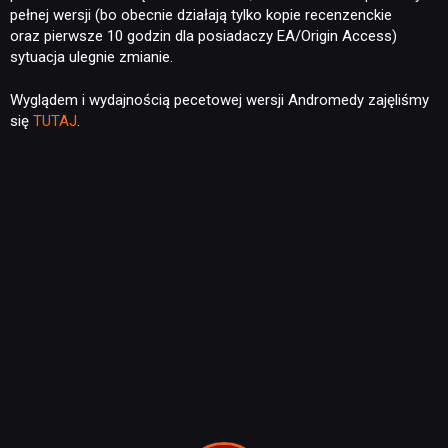
pełnej wersji (bo obecnie działają tylko kopie recenzenckie
oraz pierwsze 10 godzin dla posiadaczy EA/Origin Access)
sytuacja ulegnie zmianie.
Wyglądem i wydajnością pecetowej wersji Andromedy zajęliśmy
się
TUTAJ
.