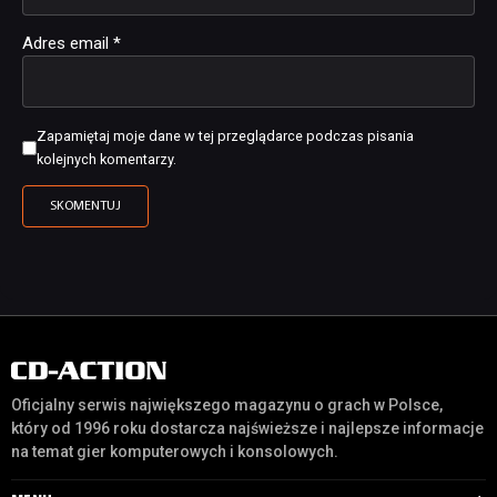
Adres email
*
Zapamiętaj moje dane w tej przeglądarce podczas pisania
kolejnych komentarzy.
Oficjalny serwis największego magazynu o grach w Polsce,
który od 1996 roku dostarcza najświeższe i najlepsze informacje
na temat gier komputerowych i konsolowych.