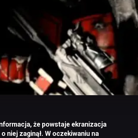
 informacja, że powstaje ekranizacja
 o niej zaginął. W oczekiwaniu na