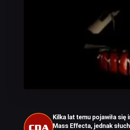
Kilka lat temu pojawiła się
Mass Effecta, jednak słuch