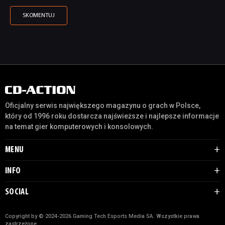
Oficjalny serwis największego magazynu o grach w Polsce,
który od 1996 roku dostarcza najświeższe i najlepsze informacje
na temat gier komputerowych i konsolowych.
MENU
INFO
SOCIAL
Copyright by © 2024-2026 Gaming Tech Esports Media SA. Wszystkie prawa
zastrzeżone.