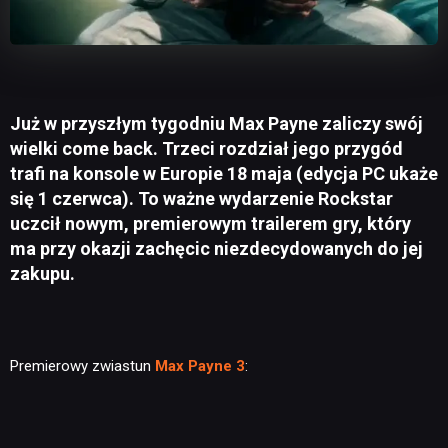
Już w przyszłym tygodniu Max Payne zaliczy swój
wielki come back. Trzeci rozdział jego przygód
trafi na konsole w Europie 18 maja (edycja PC ukaże
się 1 czerwca). To ważne wydarzenie Rockstar
uczcił nowym, premierowym trailerem gry, który
ma przy okazji zachęcic niezdecydowanych do jej
zakupu.
Premierowy zwiastun
Max Payne 3
: