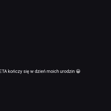
ETA kończy się w dzień moich urodzin 😀