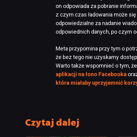
on odpowiada za pobranie informa
z czym czas ładowania może się
odpowiedzialne za nadanie wiad
odpowiednich danych, po czym o
Meta przypomina przy tym o potrz
że bez tego nie uzyskamy dostępu
Warto także wspomnieć o tym, że
aplikacji na łono Facebooka
ora
która miałaby uprzyjemnić korz
Czytaj dalej