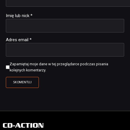
Imię lub nick
*
Adres email
*
Zapamiętaj moje dane w tej przeglądarce podczas pisania
kolejnych komentarzy.