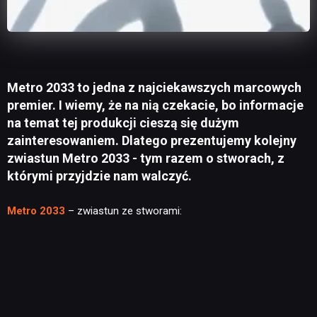
Metro 2033 to jedna z najciekawszych marcowych
premier. I wiemy, że na nią czekacie, bo informacje
na temat tej produkcji cieszą się dużym
zainteresowaniem. Dlatego prezentujemy kolejny
zwiastun Metro 2033 - tym razem o stworach, z
którymi przyjdzie nam walczyć.
Metro 2033
– zwiastun ze stworami: