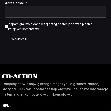
Adres email
*
Zapamiętaj moje dane w tej przeglądarce podczas pisania
kolejnych komentarzy.
Oficjalny serwis największego magazynu o grach w Polsce,
który od 1996 roku dostarcza najświeższe i najlepsze informacje
na temat gier komputerowych i konsolowych.
MENU