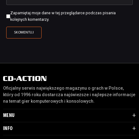
Zapamiętaj moje dane w tej przeglądarce podczas pisania
kolejnych komentarzy.
Oficjalny serwis największego magazynu o grach w Polsce,
który od 1996 roku dostarcza najświeższe i najlepsze informacje
na temat gier komputerowych i konsolowych.
MENU
INFO