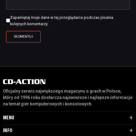
Zapamiętaj moje dane w tej przeglądarce podczas pisania
kolejnych komentarzy.
Oficjalny serwis największego magazynu o grach w Polsce,
który od 1996 roku dostarcza najświeższe i najlepsze informacje
na temat gier komputerowych i konsolowych.
MENU
INFO