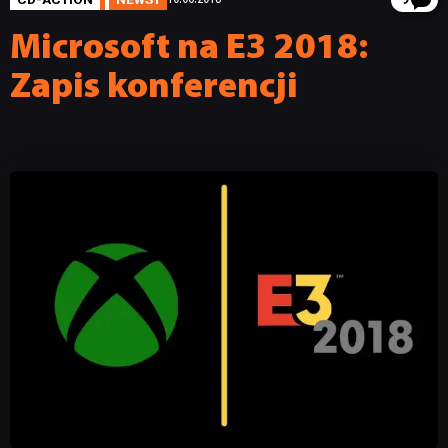
9
Microsoft na E3 2018:
Zapis konferencji