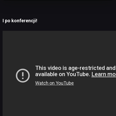
I po konferencji!