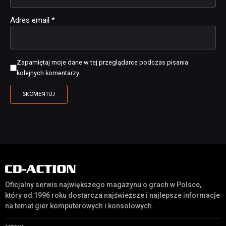
Adres email
*
Zapamiętaj moje dane w tej przeglądarce podczas pisania
kolejnych komentarzy.
Oficjalny serwis największego magazynu o grach w Polsce,
który od 1996 roku dostarcza najświeższe i najlepsze informacje
na temat gier komputerowych i konsolowych.