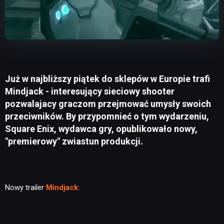
Już w najbliższy piątek do sklepów w Europie trafi
Mindjack - interesujący sieciowy shooter
pozwalajacy graczom przejmować umysły swoich
przeciwników. By przypomnieć o tym wydarzeniu,
Square Enix, wydawca gry, opublikowało nowy,
"premierowy" zwiastun produkcji.
Nowy trailer
Mindjack
: