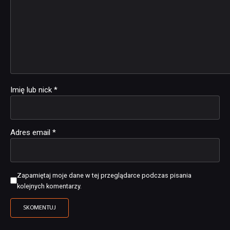
Imię lub nick
*
Adres email
*
Zapamiętaj moje dane w tej przeglądarce podczas pisania
kolejnych komentarzy.