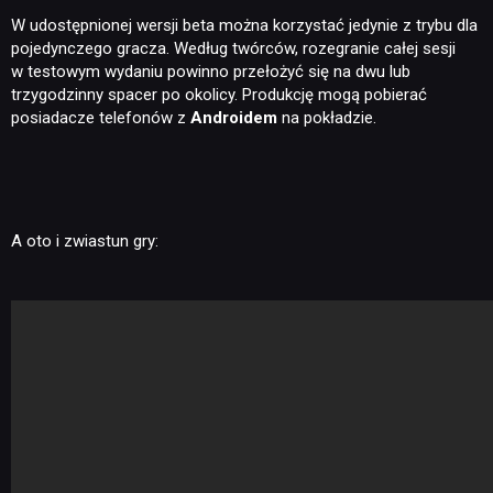
W udostępnionej wersji beta można korzystać jedynie z trybu dla
pojedynczego gracza. Według twórców, rozegranie całej sesji
w testowym wydaniu powinno przełożyć się na dwu lub
trzygodzinny spacer po okolicy. Produkcję mogą pobierać
posiadacze telefonów z
Androidem
na pokładzie.
A oto i zwiastun gry: