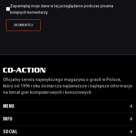
Zapamiętaj moje dane w tej przeglądarce podczas pisania
kolejnych komentarzy.
Oficjalny serwis największego magazynu o grach w Polsce,
który od 1996 roku dostarcza najświeższe i najlepsze informacje
na temat gier komputerowych i konsolowych.
MENU
INFO
SOCIAL