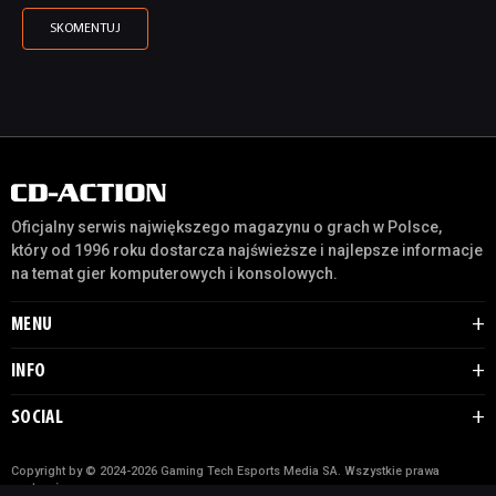
Oficjalny serwis największego magazynu o grach w Polsce,
który od 1996 roku dostarcza najświeższe i najlepsze informacje
na temat gier komputerowych i konsolowych.
MENU
INFO
SOCIAL
Copyright by © 2024-2026 Gaming Tech Esports Media SA. Wszystkie prawa
zastrzeżone.