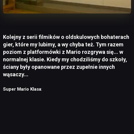
Kolejny z serii filmików o oldskulowych bohaterach
gier, które my lubimy, a wy chyba też. Tym razem
poziom z platformówki z Mario rozgrywa się... w
normalnej klasie. Kiedy my chodziliśmy do szkoły,
ściany były opanowane przez zupełnie innych
wąsaczy...
Super Mario Klasa
: