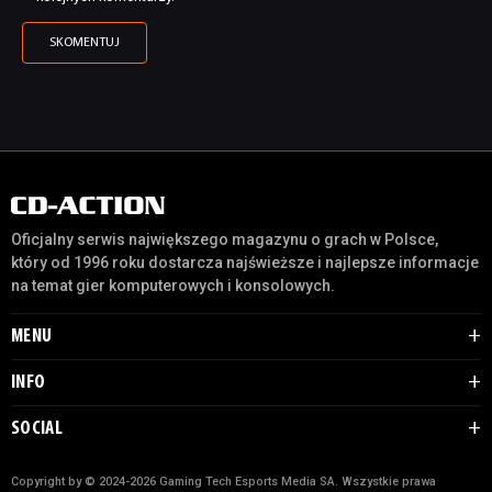
Oficjalny serwis największego magazynu o grach w Polsce,
który od 1996 roku dostarcza najświeższe i najlepsze informacje
na temat gier komputerowych i konsolowych.
MENU
INFO
SOCIAL
Copyright by © 2024-2026 Gaming Tech Esports Media SA. Wszystkie prawa