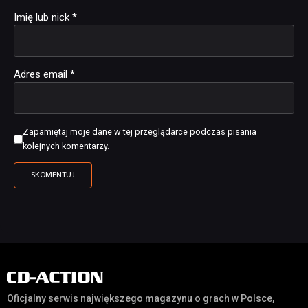
Imię lub nick
*
Adres email
*
Zapamiętaj moje dane w tej przeglądarce podczas pisania
kolejnych komentarzy.
Oficjalny serwis największego magazynu o grach w Polsce,