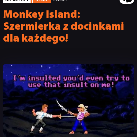
4
Monkey Island:
Szermierka z docinkami
dla każdego!