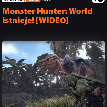
11
Monster Hunter: World
istnieje! [WIDEO]