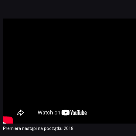
Premiera nastąpi na początku 2018.