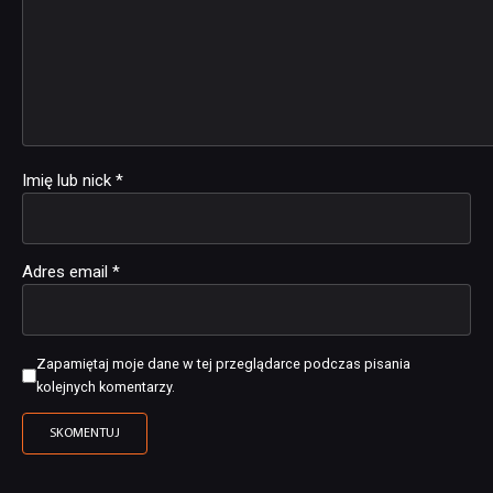
Imię lub nick
*
Adres email
*
Zapamiętaj moje dane w tej przeglądarce podczas pisania
kolejnych komentarzy.