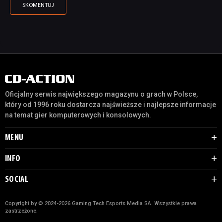
Oficjalny serwis największego magazynu o grach w Polsce,
który od 1996 roku dostarcza najświeższe i najlepsze informacje
na temat gier komputerowych i konsolowych.
MENU
INFO
SOCIAL
Copyright by © 2024-2026 Gaming Tech Esports Media SA. Wszystkie prawa
zastrzeżone.