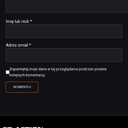
Imię lub nick
*
Adres email
*
Zapamiętaj moje dane w tej przeglądarce podczas pisania
kolejnych komentarzy.