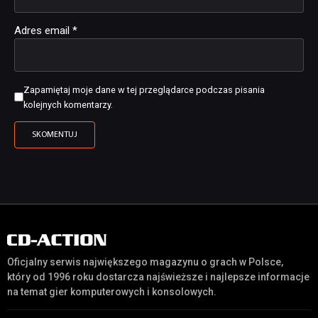
Adres email
*
Zapamiętaj moje dane w tej przeglądarce podczas pisania
kolejnych komentarzy.
Oficjalny serwis największego magazynu o grach w Polsce,
który od 1996 roku dostarcza najświeższe i najlepsze informacje
na temat gier komputerowych i konsolowych.