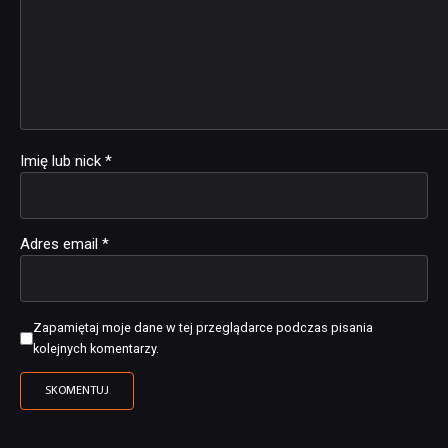
Imię lub nick
*
Adres email
*
Zapamiętaj moje dane w tej przeglądarce podczas pisania
kolejnych komentarzy.