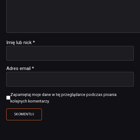
Imię lub nick
*
Adres email
*
Zapamiętaj moje dane w tej przeglądarce podczas pisania
kolejnych komentarzy.