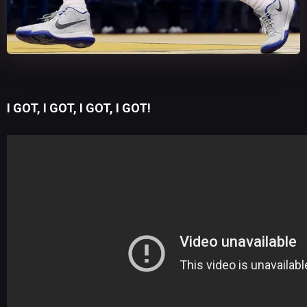
I GOT, I GOT, I GOT, I GOT!