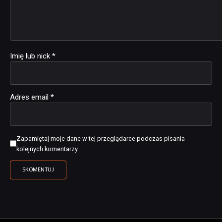
Imię lub nick
*
Adres email
*
Zapamiętaj moje dane w tej przeglądarce podczas pisania
kolejnych komentarzy.