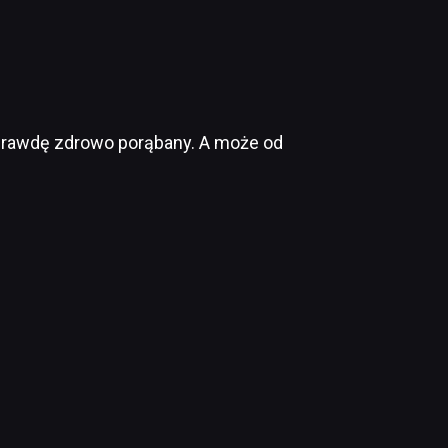
aprawdę zdrowo porąbany. A może od