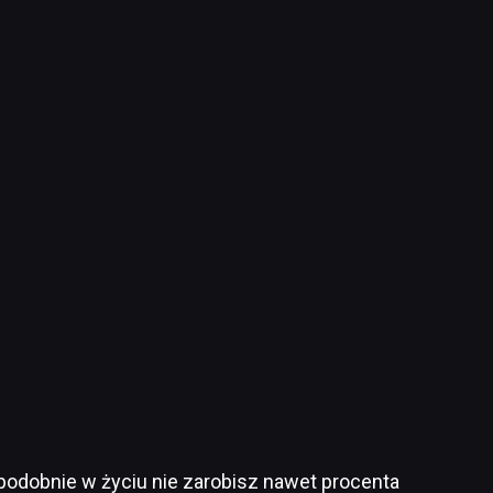
odobnie w życiu nie zarobisz nawet procenta